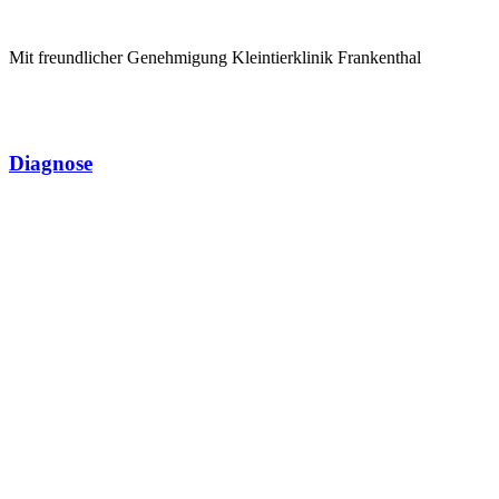
Mit freundlicher Genehmigung Kleintierklinik Frankenthal
Diagnose