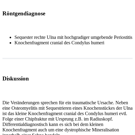
Röntgendiagnose
Sequester rechte Ulna mit hochgradiger umgebende Periostitis
Knochenfragment cranial des Condylus humeri
Diskussion
Die Veränderungen sprechen für ein traumatische Ursache. Neben
eine Osteomyelitis mit Sequestrieren eines Knochenstückes der Ulna
ist das kleine Knochenfragment cranial des Condylus humeri evtl.
Folge einer Chipfraktur mit Ursprung z.B. im Radiuskopf.
Differentialdiagnostisch kann es sich bei dem kleinen
Knochenfragment auch um eine dystrophische Mineralisation