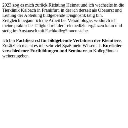
2023 zog es mich zurück Richtung Heimat und ich wechselte in die
Tierklinik Kalbach in Frankfurt, in der ich derzeit als Oberarzt und
Leitung der Abteilung bildgebende Diagnostik tätig bin.
Zeitgleich begann ich die Arbeit bei Vetradiologie, wodurch ich
meine praktische Tätigkeit mit der Telemedizin ergänzen kann und
stetig im Austausch mit Fachkolleg*innen stehe.
Ich bin
Fachtierarzt für bildgebende Verfahren der Kleintiere
.
Zusätzlich macht es mir sehr viel Spaß mein Wissen als
Kursleiter
verschiedener Fortbildungen und Seminare
an Kolleg*innen
weiterzugeben.