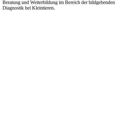
Beratung und Weiterbildung im Bereich der bildgebenden
Diagnostik bei Kleintieren.