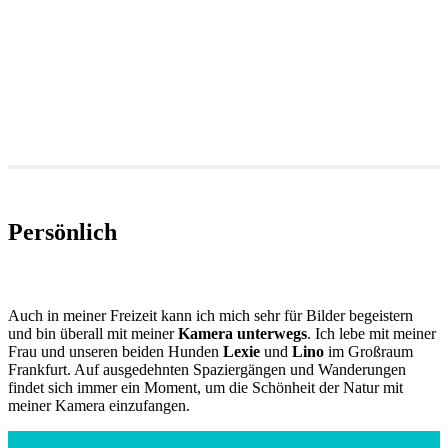
Persönlich
Auch in meiner Freizeit kann ich mich sehr für Bilder begeistern
und bin überall mit meiner
Kamera unterwegs
. Ich lebe mit meiner
Frau und unseren beiden Hunden
Lexie
und
Lino
im Großraum
Frankfurt. Auf ausgedehnten Spaziergängen und Wanderungen
findet sich immer ein Moment, um die Schönheit der Natur mit
meiner Kamera einzufangen.