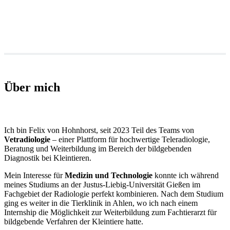
Über mich
Ich bin Felix von Hohnhorst, seit 2023 Teil des Teams von
Vetradiologie
– einer Plattform für hochwertige Teleradiologie,
Beratung und Weiterbildung im Bereich der bildgebenden
Diagnostik bei Kleintieren.
Mein Interesse für
Medizin und Technologie
konnte ich während
meines Studiums an der Justus-Liebig-Universität Gießen im
Fachgebiet der Radiologie perfekt kombinieren. Nach dem Studium
ging es weiter in die Tierklinik in Ahlen, wo ich nach einem
Internship die Möglichkeit zur Weiterbildung zum Fachtierarzt für
bildgebende Verfahren der Kleintiere hatte.