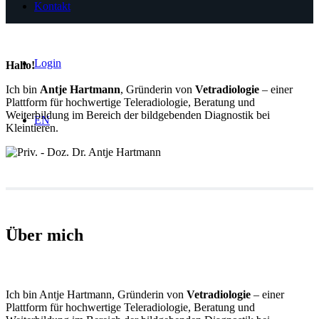
Kontakt
Login
Hallo!
Ich bin
Antje Hartmann
, Gründerin von
Vetradiologie
– einer
Plattform für hochwertige Teleradiologie, Beratung und
Weiterbildung im Bereich der bildgebenden Diagnostik bei
EN
Kleintieren.
Über mich
Ich bin Antje Hartmann, Gründerin von
Vetradiologie
– einer
Plattform für hochwertige Teleradiologie, Beratung und