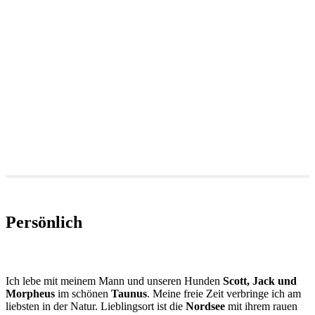
Persönlich
Ich lebe mit meinem Mann und unseren Hunden
Scott,
Jack und
Morpheus
im schönen
Taunus
. Meine freie Zeit verbringe ich am
liebsten in der Natur. Lieblingsort ist die
Nordsee
mit ihrem rauen