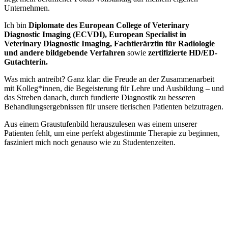
Unternehmen.
Ich bin
Diplomate des European College of Veterinary
Diagnostic Imaging (ECVDI), European Specialist in
Veterinary Diagnostic Imaging, Fachtierärztin für Radiologie
und andere bildgebende Verfahren
sowie
zertifizierte HD/ED-
Gutachterin.
Was mich antreibt? Ganz klar: die Freude an der Zusammenarbeit
mit Kolleg*innen, die Begeisterung für Lehre und Ausbildung – und
das Streben danach, durch fundierte Diagnostik zu besseren
Behandlungsergebnissen für unsere tierischen Patienten beizutragen.
Aus einem Graustufenbild herauszulesen was einem unserer
Patienten fehlt, um eine perfekt abgestimmte Therapie zu beginnen,
fasziniert mich noch genauso wie zu Studentenzeiten.