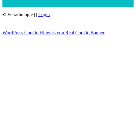
© Vetradiologie
|
|
Login
WordPress Cookie Hinweis von Real Cookie Banner